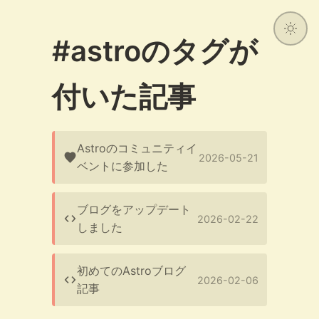
#astroのタグが
付いた記事
Astroのコミュニティイ
2026-05-21
ベントに参加した
ブログをアップデート
2026-02-22
しました
初めてのAstroブログ
2026-02-06
記事